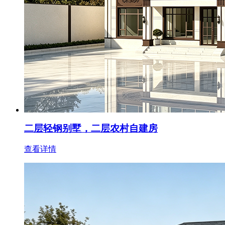
二层轻钢别墅，二层农村自建房
查看详情