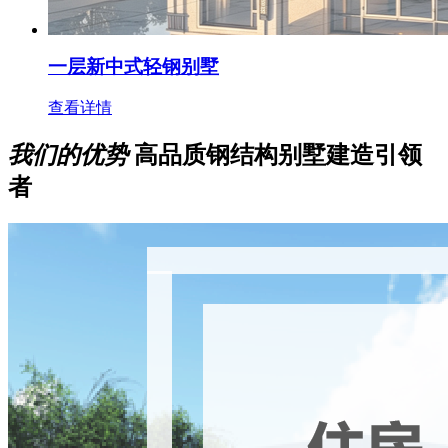
一层新中式轻钢别墅
查看详情
我们的优势
高品质钢结构别墅建造引领
者