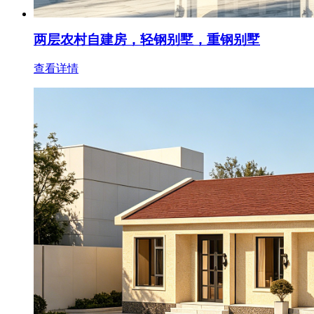
两层农村自建房，轻钢别墅，重钢别墅
查看详情