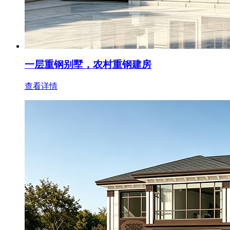
一层重钢别墅，农村重钢建房
查看详情