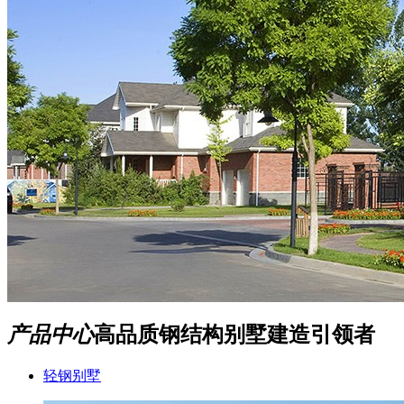
产品中心
高品质钢结构别墅建造引领者
轻钢别墅