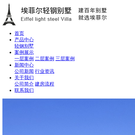
首页
产品中心
轻钢别墅
案例展示
一层案例
二层案例
三层案例
新闻中心
公司新闻
行业资讯
关于我们
公司简介
建房流程
联系我们