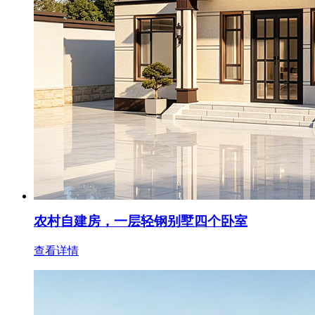
农村自建房，一层轻钢别墅四个卧室
查看详情